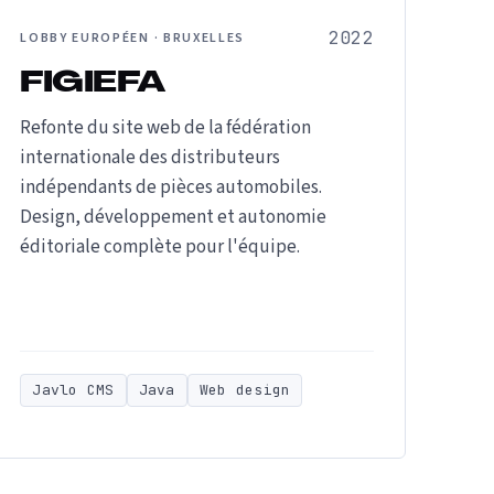
2022
LOBBY EUROPÉEN · BRUXELLES
FIGIEFA
Refonte du site web de la fédération
internationale des distributeurs
indépendants de pièces automobiles.
Design, développement et autonomie
éditoriale complète pour l'équipe.
Javlo CMS
Java
Web design