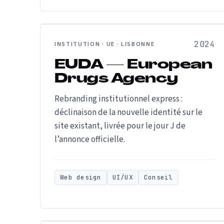
2024
INSTITUTION · UE · LISBONNE
EUDA — European
Drugs Agency
Rebranding institutionnel express :
déclinaison de la nouvelle identité sur le
site existant, livrée pour le jour J de
l’annonce officielle.
Web design
UI/UX
Conseil