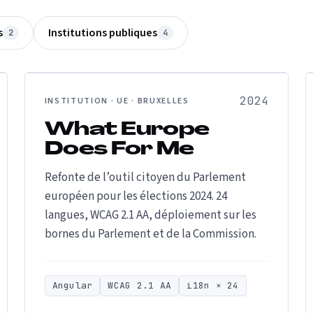
s
Institutions publiques
2
4
2024
INSTITUTION · UE · BRUXELLES
What Europe
Does For Me
Refonte de l’outil citoyen du Parlement
européen pour les élections 2024. 24
langues, WCAG 2.1 AA, déploiement sur les
bornes du Parlement et de la Commission.
Angular
WCAG 2.1 AA
i18n × 24