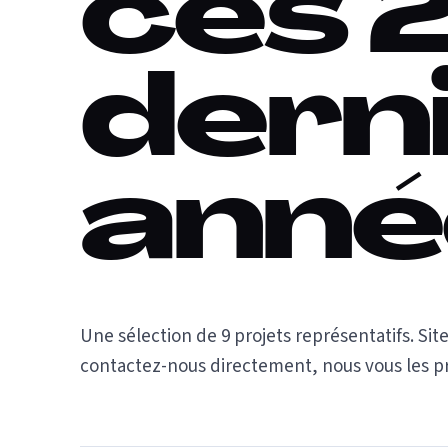
ces 
dern
anné
Une sélection de 9 projets représentatifs. Site
contactez-nous directement, nous vous les 