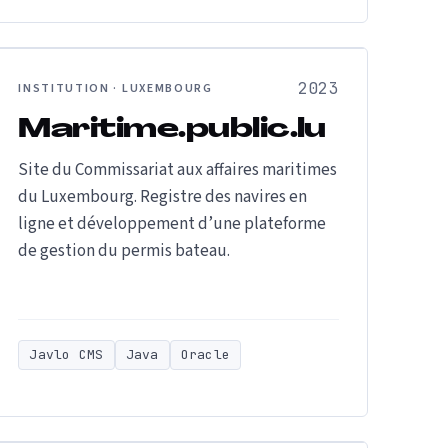
2023
INSTITUTION · LUXEMBOURG
Maritime.public.lu
Site du Commissariat aux affaires maritimes
du Luxembourg. Registre des navires en
ligne et développement d’une plateforme
de gestion du permis bateau.
Javlo CMS
Java
Oracle