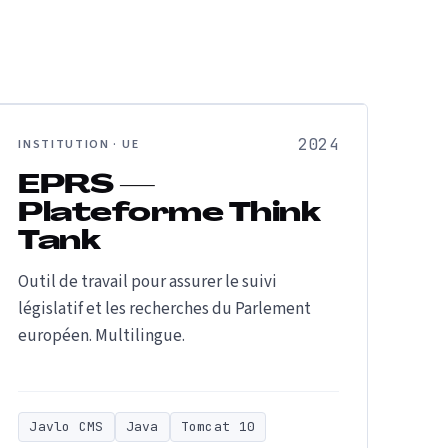
2024
INSTITUTION · UE
EPRS —
Plateforme Think
Tank
Outil de travail pour assurer le suivi
législatif et les recherches du Parlement
européen. Multilingue.
Javlo CMS
Java
Tomcat 10