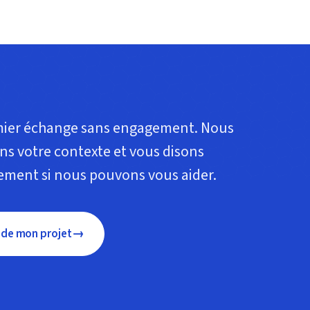
ier échange sans engagement. Nous
ns votre contexte et vous disons
ment si nous pouvons vous aider.
→
 de mon projet