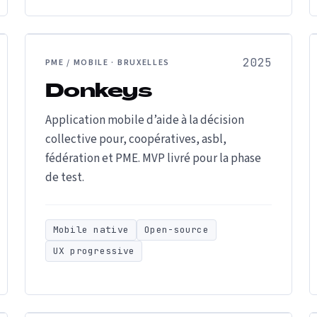
2025
PME / MOBILE · BRUXELLES
Donkeys
Application mobile d’aide à la décision
collective pour, coopératives, asbl,
fédération et PME. MVP livré pour la phase
de test.
Mobile native
Open-source
UX progressive