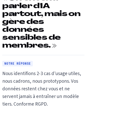
parler d'IA
partout, mais on
gère des
données
sensibles de
membres. »
NOTRE RÉPONSE
Nous identifions 2-3 cas d'usage utiles,
nous cadrons, nous prototypons. Vos
données restent chez vous et ne
servent jamais à entraîner un modèle
tiers. Conforme RGPD.