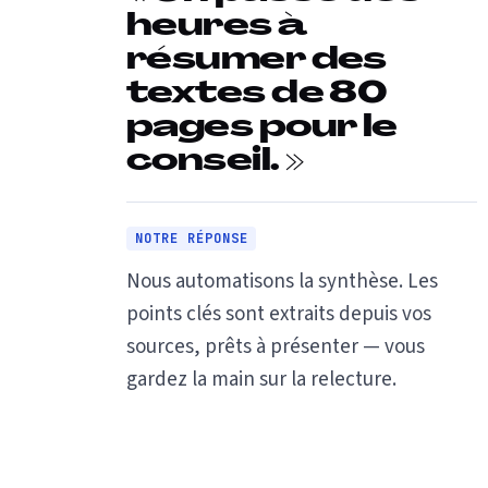
heures à
résumer des
textes de 80
pages pour le
conseil. »
NOTRE RÉPONSE
Nous automatisons la synthèse. Les
points clés sont extraits depuis vos
sources, prêts à présenter — vous
gardez la main sur la relecture.