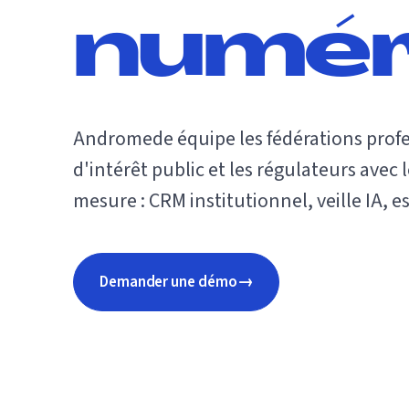
numér
Andromede équipe les fédérations profe
d'intérêt public et les régulateurs avec 
mesure : CRM institutionnel, veille IA, 
→
Demander une démo