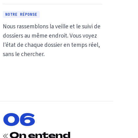
NOTRE RÉPONSE
Nous rassemblons la veille et le suivi de
dossiers au même endroit. Vous voyez
l'état de chaque dossier en temps réel,
sans le chercher.
06
« On entend