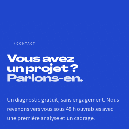
/ CONTACT
Vous avez
un projet ?
Parlons-en.
Un diagnostic gratuit, sans engagement. Nous
revenons vers vous sous 48 h ouvrables avec
une première analyse et un cadrage.