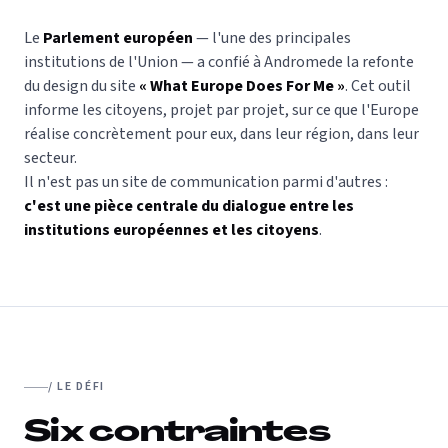
Le
Parlement européen
— l'une des principales
institutions de l'Union — a confié à Andromede la refonte
du design du site
« What Europe Does For Me »
. Cet outil
informe les citoyens, projet par projet, sur ce que l'Europe
réalise concrètement pour eux, dans leur région, dans leur
secteur.
Il n'est pas un site de communication parmi d'autres :
c'est une pièce centrale du dialogue entre les
institutions européennes et les citoyens
.
/ LE DÉFI
Six contraintes