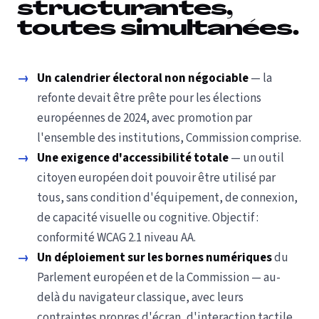
structurantes,
toutes simultanées.
→
Un calendrier électoral non négociable
— la
refonte devait être prête pour les élections
européennes de 2024, avec promotion par
l'ensemble des institutions, Commission comprise.
→
Une exigence d'accessibilité totale
— un outil
citoyen européen doit pouvoir être utilisé par
tous, sans condition d'équipement, de connexion,
de capacité visuelle ou cognitive. Objectif :
conformité WCAG 2.1 niveau AA.
→
Un déploiement sur les bornes numériques
du
Parlement européen et de la Commission — au-
delà du navigateur classique, avec leurs
contraintes propres d'écran, d'interaction tactile