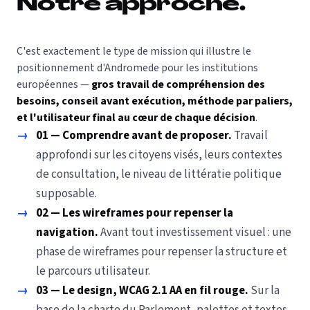
Notre approche.
C'est exactement le type de mission qui illustre le
positionnement d'Andromede pour les institutions
européennes —
gros travail de compréhension des
besoins, conseil avant exécution, méthode par paliers,
et l'utilisateur final au cœur de chaque décision
.
→
01 — Comprendre avant de proposer.
Travail
approfondi sur les citoyens visés, leurs contextes
de consultation, le niveau de littératie politique
supposable.
→
02 — Les wireframes pour repenser la
navigation.
Avant tout investissement visuel : une
phase de wireframes pour repenser la structure et
le parcours utilisateur.
→
03 — Le design, WCAG 2.1 AA en fil rouge.
Sur la