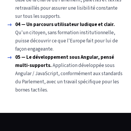
base de la charte du Parlement, palettes et textes
retravaillés pour assurer une lisibilité constante
sur tous les supports.
→
04 — Un parcours utilisateur ludique et clair.
Qu'un citoyen, sans formation institutionnelle,
puisse découvrir ce que l'Europe fait pour lui de
façon engageante.
→
05 — Le développement sous Angular, pensé
multi-supports.
Application développée sous
Angular / JavaScript, conformément aux standards
du Parlement, avec un travail spécifique pour les
bornes tactiles.