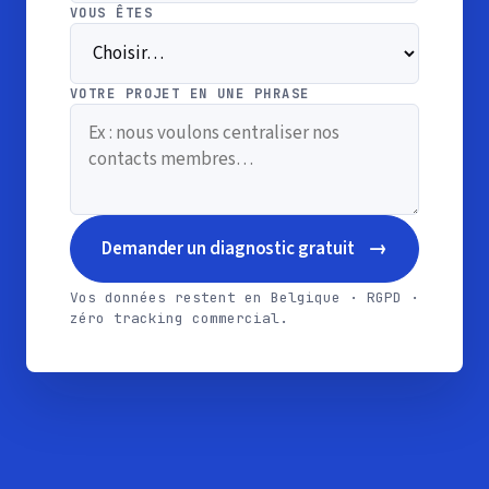
VOUS ÊTES
VOTRE PROJET EN UNE PHRASE
→
Demander un diagnostic gratuit
Vos données restent en Belgique · RGPD ·
zéro tracking commercial.