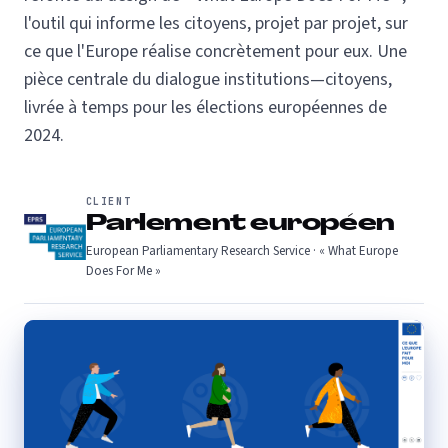
l'outil qui informe les citoyens, projet par projet, sur
ce que l'Europe réalise concrètement pour eux. Une
pièce centrale du dialogue institutions—citoyens,
livrée à temps pour les élections européennes de
2024.
CLIENT
Parlement européen
European Parliamentary Research Service · « What Europe
Does For Me »