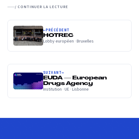
/ CONTINUER LA LECTURE
←
PRÉCÉDENT
HOTREC
Lobby européen · Bruxelles
SUIVANT
→
EUDA — European
Drugs Agency
Institution · UE · Lisbonne