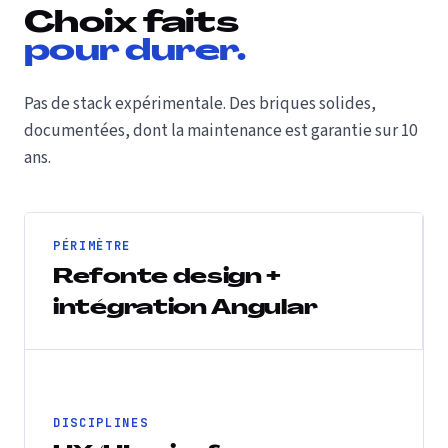
Choix faits
pour durer.
Pas de stack expérimentale. Des briques solides,
documentées, dont la maintenance est garantie sur 10
ans.
PÉRIMÈTRE
Refonte design +
intégration Angular
DISCIPLINES