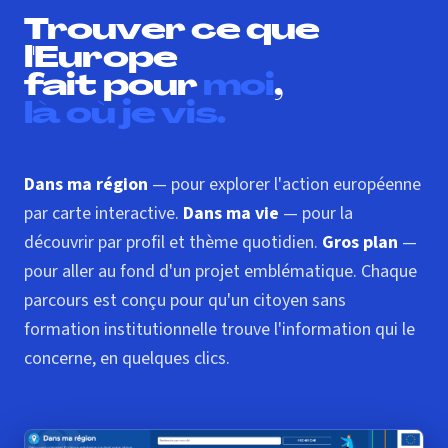
Trouver ce que
l'Europe
fait pour
moi
,
là où je vis.
Dans ma région
— pour explorer l'action européenne
par carte interactive.
Dans ma vie
— pour la
découvrir par profil et thème quotidien.
Gros plan
—
pour aller au fond d'un projet emblématique. Chaque
parcours est conçu pour qu'un citoyen sans
formation institutionnelle trouve l'information qui le
concerne, en quelques clics.