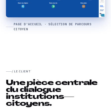
PAGE D'ACCUEIL · SÉLECTION DE PARCOURS
CITOYEN
/ LE CLIENT
Une pièce centrale
du dialogue
institutions—
citoyens.