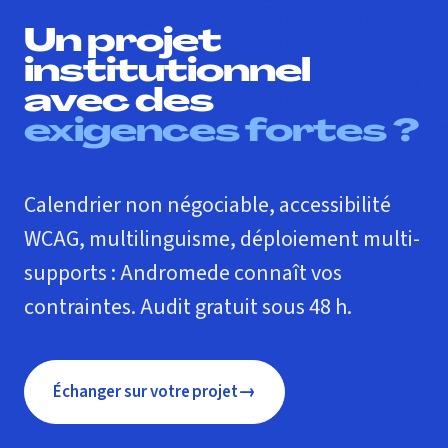
Un projet
institutionnel
avec des
exigences fortes ?
Calendrier non négociable, accessibilité
WCAG, multilinguisme, déploiement multi-
supports : Andromede connaît vos
contraintes. Audit gratuit sous 48 h.
→
Échanger sur votre projet