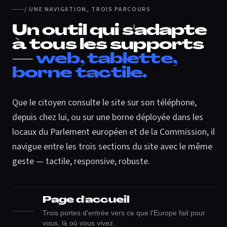
/ UNE NAVIGATION, TROIS PARCOURS
Un outil qui s'adapte
à tous les supports
—
web, tablette,
borne tactile.
Que le citoyen consulte le site sur son téléphone,
depuis chez lui, ou sur une borne déployée dans les
locaux du Parlement européen et de la Commission, il
navigue entre les trois sections du site avec le même
geste — tactile, responsive, robuste.
Page d'accueil
Trois portes d'entrée vers ce que l'Europe fait pour
vous, là où vous vivez.