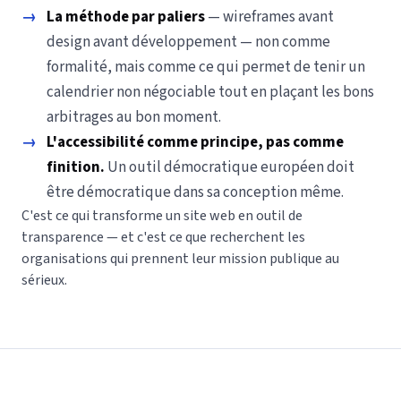
→
La méthode par paliers
— wireframes avant
design avant développement — non comme
formalité, mais comme ce qui permet de tenir un
calendrier non négociable tout en plaçant les bons
arbitrages au bon moment.
→
L'accessibilité comme principe, pas comme
finition.
Un outil démocratique européen doit
être démocratique dans sa conception même.
C'est ce qui transforme un site web en outil de
transparence — et c'est ce que recherchent les
organisations qui prennent leur mission publique au
sérieux.