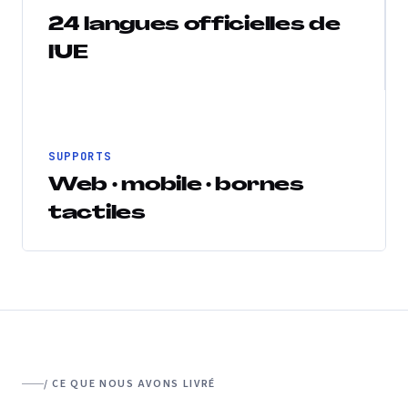
24 langues officielles de
l'UE
SUPPORTS
Web · mobile · bornes
tactiles
/ CE QUE NOUS AVONS LIVRÉ