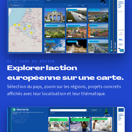
01 / DANS MA RÉGION
Explorer l'action
européenne sur une carte.
Sélection du pays, zoom sur les régions, projets concrets
affichés avec leur localisation et leur thématique.