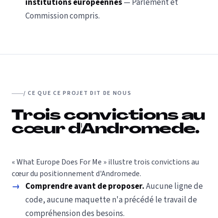
institutions européennes
— Parlement et
Commission compris.
/ CE QUE CE PROJET DIT DE NOUS
Trois convictions au
cœur d'Andromede.
« What Europe Does For Me » illustre trois convictions au
cœur du positionnement d'Andromede.
→
Comprendre avant de proposer.
Aucune ligne de
code, aucune maquette n'a précédé le travail de
compréhension des besoins.