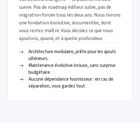
suivre. Pas de roadmap éditeur subie, pas de
migration forcée tous les deux ans. Nous livrons
une fondation évolutive, documentée, dont
vous restez maître. Vous décidez ce que nous
ajoutons, quand, et à quelle profondeur.
→
Architecture modulaire, prête pour les ajouts
ultérieurs.
→
Maintenance évolutive incluse, sans surprise
budgétaire.
→
Aucune dépendance fournisseur : en cas de
séparation, vous gardez tout.