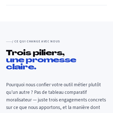
/ CE QUI CHANGE AVEC NOUS
Trois piliers,
une promesse
claire.
Pourquoi nous confier votre outil métier plutôt
qu'un autre ? Pas de tableau comparatif
moralisateur — juste trois engagements concrets
sur ce que nous apportons, et la manière dont