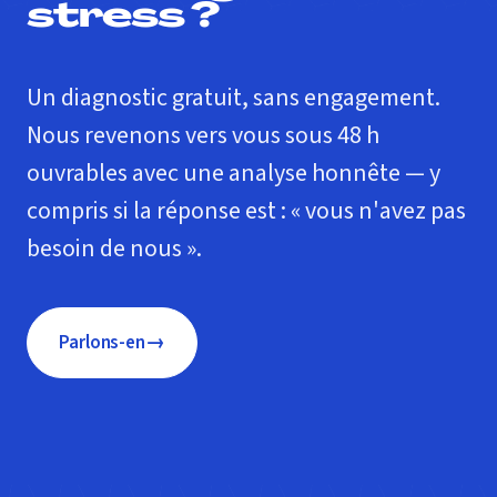
stress ?
Un diagnostic gratuit, sans engagement.
Nous revenons vers vous sous 48 h
ouvrables avec une analyse honnête — y
compris si la réponse est : « vous n'avez pas
besoin de nous ».
→
Parlons-en