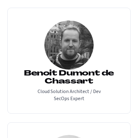
Benoit Dumont de
Chassart
Cloud Solution Architect / Dev
SecOps Expert