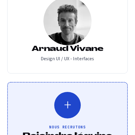
Arnaud Vivane
Design UI / UX - Interfaces
+
NOUS RECRUTONS