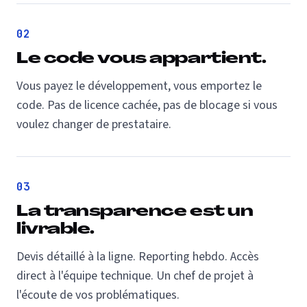
02
Le code vous appartient.
Vous payez le développement, vous emportez le
code. Pas de licence cachée, pas de blocage si vous
voulez changer de prestataire.
03
La transparence est un
livrable.
Devis détaillé à la ligne. Reporting hebdo. Accès
direct à l'équipe technique. Un chef de projet à
l'écoute de vos problématiques.