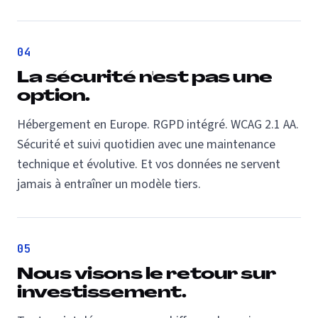
04
La sécurité n'est pas une
option.
Hébergement en Europe. RGPD intégré. WCAG 2.1 AA.
Sécurité et suivi quotidien avec une maintenance
technique et évolutive. Et vos données ne servent
jamais à entraîner un modèle tiers.
05
Nous visons le retour sur
investissement.