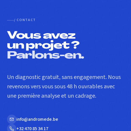
/ CONTACT
Vous avez
un projet ?
Parlons-en.
Un diagnostic gratuit, sans engagement. Nous
revenons vers vous sous 48 h ouvrables avec
une première analyse et un cadrage.
info@andromede.be
+32 470 85 34 17