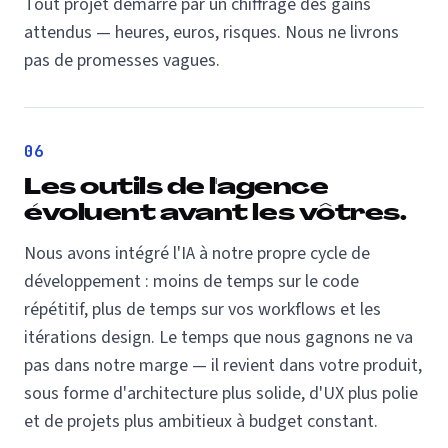
Tout projet démarre par un chiffrage des gains
attendus — heures, euros, risques. Nous ne livrons
pas de promesses vagues.
06
Les outils de l'agence
évoluent avant les vôtres.
Nous avons intégré l'IA à notre propre cycle de
développement : moins de temps sur le code
répétitif, plus de temps sur vos workflows et les
itérations design. Le temps que nous gagnons ne va
pas dans notre marge — il revient dans votre produit,
sous forme d'architecture plus solide, d'UX plus polie
et de projets plus ambitieux à budget constant.