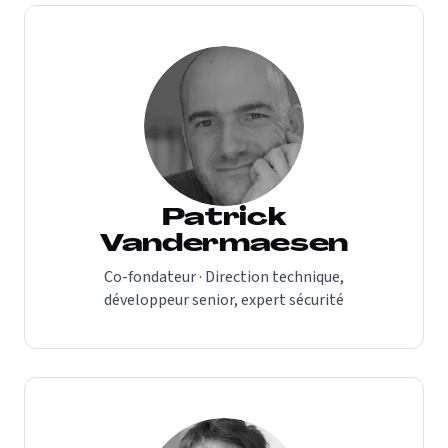
Patrick
Vandermaesen
Co-fondateur · Direction technique,
développeur senior, expert sécurité