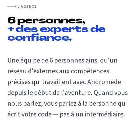
/ L'AGENCE
6 personnes,
+ des experts de
confiance.
Une équipe de 6 personnes ainsi qu'un
réseau d'externes aux compétences
précises qui travaillent avec Andromede
depuis le début de l'aventure. Quand vous
nous parlez, vous parlez à la personne qui
écrit votre code — pas à un intermédiaire.