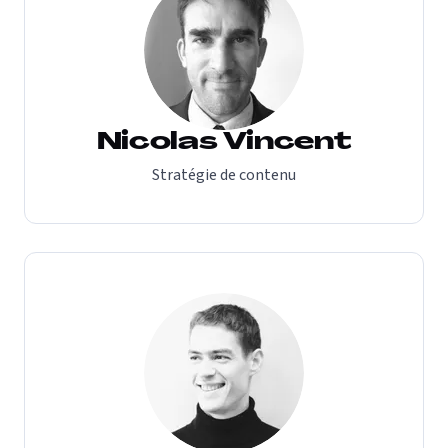
Nicolas Vincent
Stratégie de contenu