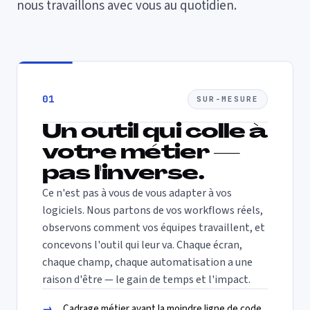
nous travaillons avec vous au quotidien.
01
SUR-MESURE
Un outil qui colle à
votre métier —
pas l'inverse.
Ce n'est pas à vous de vous adapter à vos
logiciels. Nous partons de vos workflows réels,
observons comment vos équipes travaillent, et
concevons l'outil qui leur va. Chaque écran,
chaque champ, chaque automatisation a une
raison d'être — le gain de temps et l'impact.
→
Cadrage métier avant la moindre ligne de code.