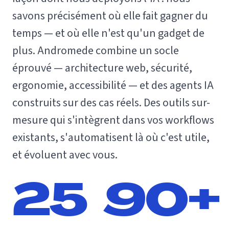
savons précisément où elle fait gagner du
temps — et où elle n'est qu'un gadget de
plus. Andromede combine un socle
éprouvé — architecture web, sécurité,
ergonomie, accessibilité — et des agents IA
construits sur des cas réels. Des outils sur-
mesure qui s'intègrent dans vos workflows
existants, s'automatisent là où c'est utile,
et évoluent avec vous.
25
90+