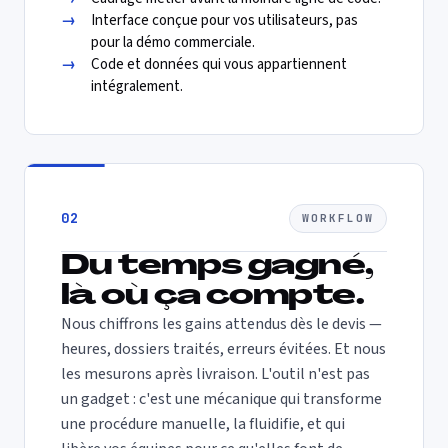
→
Interface conçue pour vos utilisateurs, pas
pour la démo commerciale.
→
Code et données qui vous appartiennent
intégralement.
02
WORKFLOW
Du temps gagné,
là où ça compte.
Nous chiffrons les gains attendus dès le devis —
heures, dossiers traités, erreurs évitées. Et nous
les mesurons après livraison. L'outil n'est pas
un gadget : c'est une mécanique qui transforme
une procédure manuelle, la fluidifie, et qui