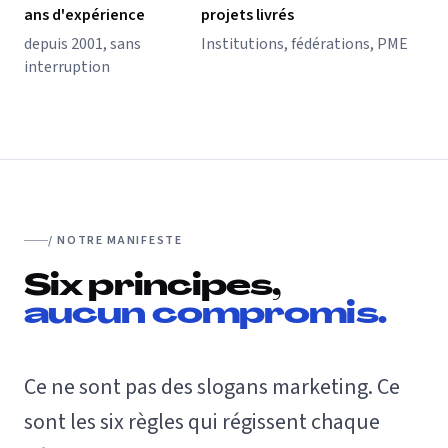
ans d'expérience
projets livrés
depuis 2001, sans
Institutions, fédérations, PME
interruption
/ NOTRE MANIFESTE
Six principes,
aucun compromis.
Ce ne sont pas des slogans marketing. Ce
sont les six règles qui régissent chaque