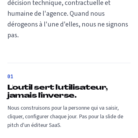
décision technique, contractuelle et
humaine de l'agence. Quand nous
dérogeons à l'une d'elles, nous ne signons
pas.
01
L'outil sert l'utilisateur,
jamais l'inverse.
Nous construisons pour la personne qui va saisir,
cliquer, configurer chaque jour. Pas pour la slide de
pitch d'un éditeur SaaS.