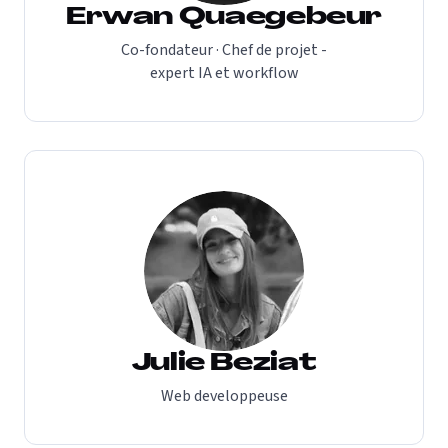
Erwan Quaegebeur
Co-fondateur · Chef de projet -
expert IA et workflow
Julie Beziat
Web developpeuse