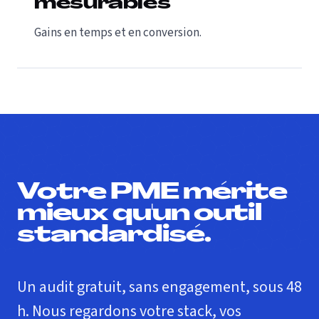
mesurables
Gains en temps et en conversion.
Votre PME mérite
mieux qu'un outil
standardisé.
Un audit gratuit, sans engagement, sous 48
h. Nous regardons votre stack, vos