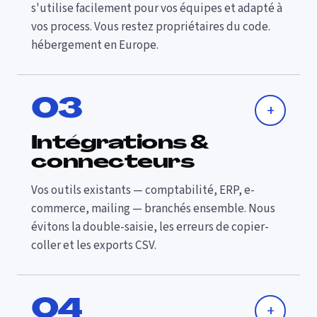
s'utilise facilement pour vos équipes et adapté à
vos process. Vous restez propriétaires du code.
hébergement en Europe.
0
3
+
Intégrations &
connecteurs
Vos outils existants — comptabilité, ERP, e-
commerce, mailing — branchés ensemble. Nous
évitons la double-saisie, les erreurs de copier-
coller et les exports CSV.
0
4
+