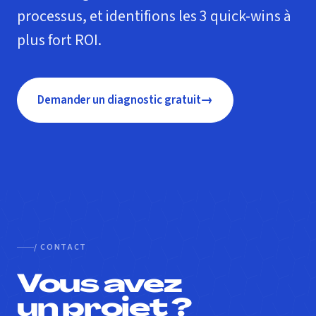
processus, et identifions les 3 quick-wins à
plus fort ROI.
→
Demander un diagnostic gratuit
/ CONTACT
Vous avez
un projet ?