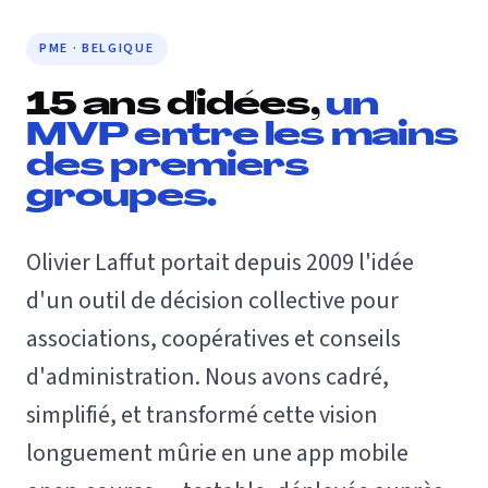
PME · BELGIQUE
15 ans d'idées,
un
MVP entre les mains
des premiers
groupes.
Olivier Laffut portait depuis 2009 l'idée
d'un outil de décision collective pour
associations, coopératives et conseils
d'administration. Nous avons cadré,
simplifié, et transformé cette vision
longuement mûrie en une app mobile