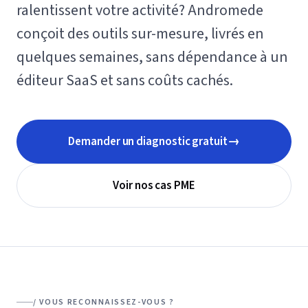
ralentissent votre activité? Andromede
conçoit des outils sur-mesure, livrés en
quelques semaines, sans dépendance à un
éditeur SaaS et sans coûts cachés.
→
Demander un diagnostic gratuit
Voir nos cas PME
/ VOUS RECONNAISSEZ-VOUS ?