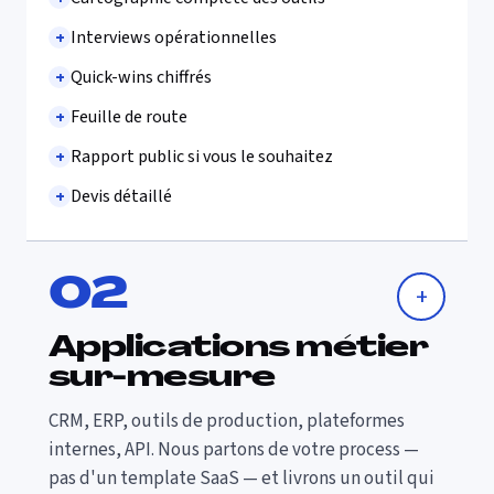
+
Interviews opérationnelles
+
Quick-wins chiffrés
+
Feuille de route
+
Rapport public si vous le souhaitez
+
Devis détaillé
0
2
+
Applications métier
sur-mesure
CRM, ERP, outils de production, plateformes
internes, API. Nous partons de votre process —
pas d'un template SaaS — et livrons un outil qui