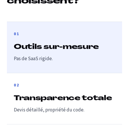
choisissent?
01
Outils sur-mesure
Pas de SaaS rigide.
02
Transparence totale
Devis détaillé, propriété du code.