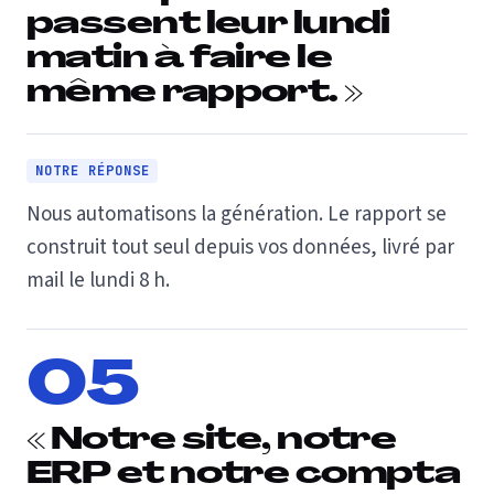
passent leur lundi
matin à faire le
même rapport. »
NOTRE RÉPONSE
Nous automatisons la génération. Le rapport se
construit tout seul depuis vos données, livré par
mail le lundi 8 h.
05
« Notre site, notre
ERP et notre compta