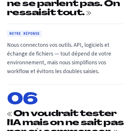
ne se parlent pas. On
ressaisit tout. »
NOTRE RÉPONSE
Nous connectons vos outils. API, logiciels et
échange de fichiers — tout dépend de votre
environnement, mais nous simplifions vos
workflow et évitons les doubles saisies.
06
« On voudrait tester
l'IA mais on ne sait pas