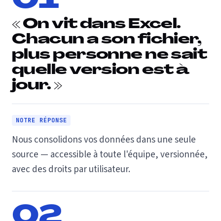
01
« On vit dans Excel.
Chacun a son fichier,
plus personne ne sait
quelle version est à
jour. »
NOTRE RÉPONSE
Nous consolidons vos données dans une seule
source — accessible à toute l'équipe, versionnée,
avec des droits par utilisateur.
02