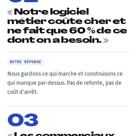
« Notre logiciel
métier coûte cher et
ne fait que 60 % de ce
dont on a besoin. »
NOTRE RÉPONSE
Nous gardons ce qui marche et construisons ce
qui manque par-dessus. Pas de refonte, pas de
coût d'arrêt.
03