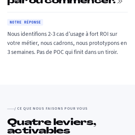
par où commencer. »
NOTRE RÉPONSE
Nous identifions 2-3 cas d'usage à fort ROI sur
votre métier, nous cadrons, nous prototypons en
3 semaines. Pas de POC qui finit dans un tiroir.
/ CE QUE NOUS FAISONS POUR VOUS
Quatre leviers,
activables