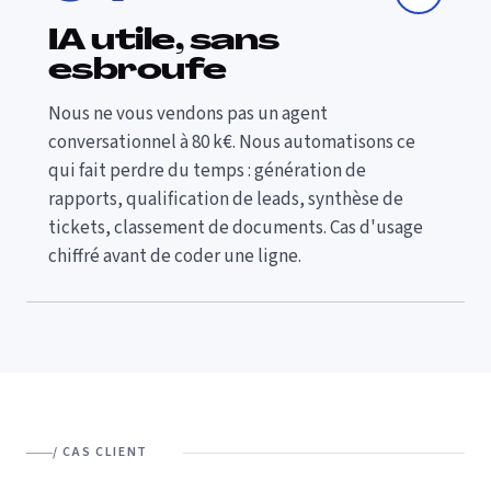
IA utile, sans
esbroufe
Nous ne vous vendons pas un agent
conversationnel à 80 k€. Nous automatisons ce
qui fait perdre du temps : génération de
rapports, qualification de leads, synthèse de
tickets, classement de documents. Cas d'usage
chiffré avant de coder une ligne.
/ CAS CLIENT